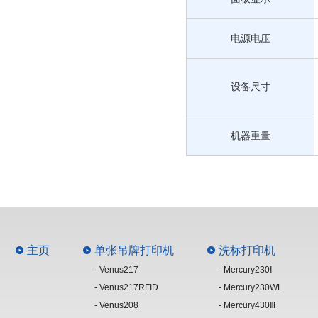
电源电压
设备尺寸
机器重量
主页
单张吊牌打印机
洗标打印机
- Venus217
- Mercury230Ⅰ
- Venus217RFID
- Mercury230WL
- Venus208
- Mercury430Ⅲ