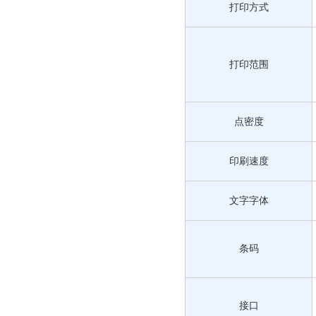
打印方式
打印范围
点密度
印刷速度
文字字体
条码
接口