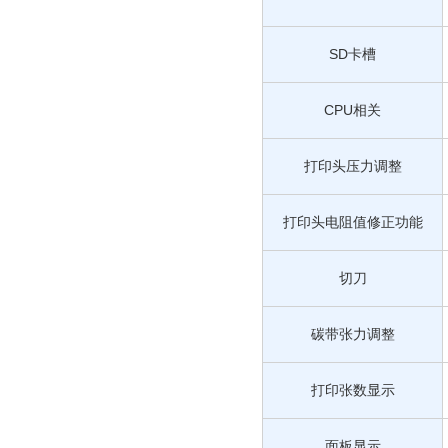
SD卡槽
CPU相关
打印头压力调整
打印头电阻值修正功能
切刀
碳带张力调整
打印张数显示
面板显示