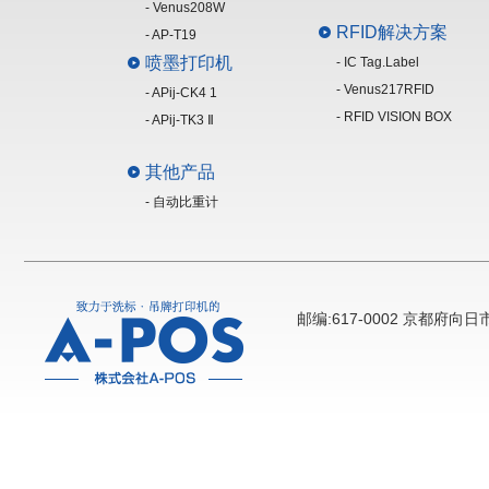
- Venus208W
RFID解决方案
- AP-T19
喷墨打印机
- IC Tag.Label
- Venus217RFID
- APij-CK4 1
- RFID VISION BOX
- APij-TK3 Ⅱ
其他产品
- 自动比重计
邮编:617-0002 京都府向