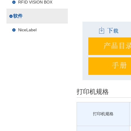
RFID VISION BOX
软件
NiceLabel
打印机规格
打印机规格