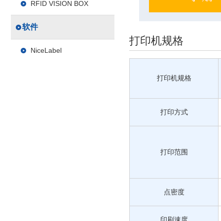
RFID VISION BOX
软件
打印机规格
NiceLabel
打印机规格
打印方式
打印范围
点密度
印刷速度