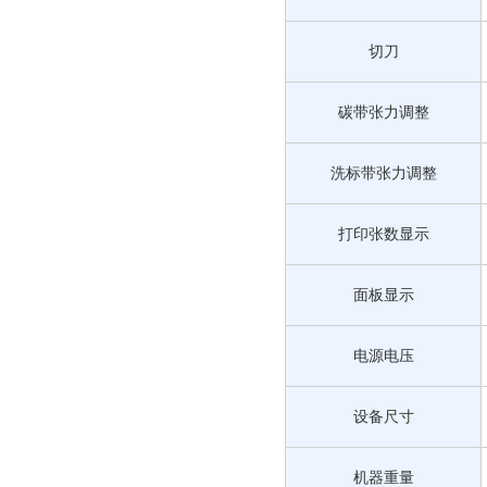
切刀
碳带张力调整
洗标带张力调整
打印张数显示
面板显示
电源电压
设备尺寸
机器重量