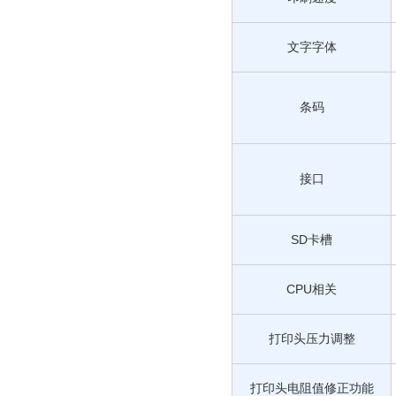
文字字体
条码
接口
SD卡槽
CPU相关
打印头压力调整
打印头电阻值修正功能