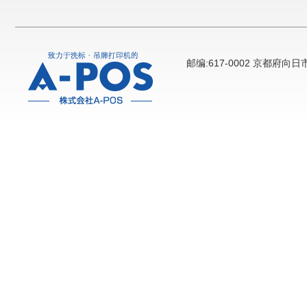
邮编:617-0002 京都府向