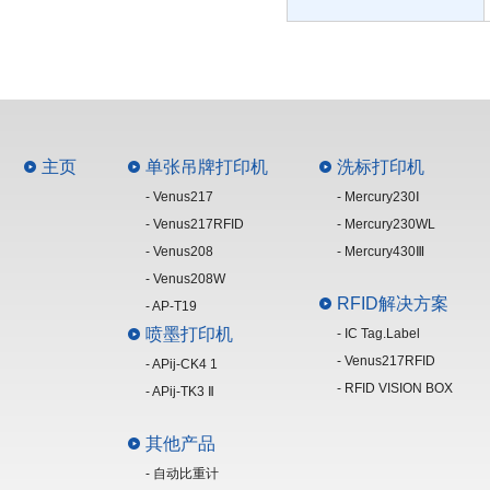
主页
单张吊牌打印机
洗标打印机
- Venus217
- Mercury230Ⅰ
- Venus217RFID
- Mercury230WL
- Venus208
- Mercury430Ⅲ
- Venus208W
RFID解决方案
- AP-T19
喷墨打印机
- IC Tag.Label
- Venus217RFID
- APij-CK4 1
- RFID VISION BOX
- APij-TK3 Ⅱ
其他产品
- 自动比重计