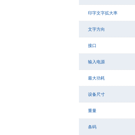
印字文字拡大率
文字方向
接口
输入电源
最大功耗
设备尺寸
重量
条码