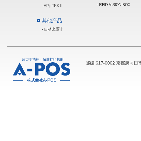
- RFID VISION BOX
- APij-TK3 Ⅱ
其他产品
- 自动比重计
邮编:617-0002 京都府向