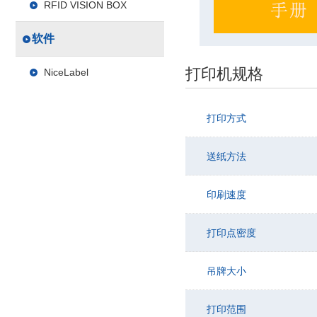
RFID VISION BOX
软件
打印机规格
NiceLabel
打印方式
送纸方法
印刷速度
打印点密度
吊牌大小
打印范围