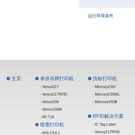
运行环境条件
主页
单张吊牌打印机
洗标打印机
- Venus217
- Mercury230Ⅰ
- Venus217RFID
- Mercury230WL
- Venus208
- Mercury430Ⅲ
- Venus208W
RFID解决方案
- AP-T19
喷墨打印机
- IC Tag.Label
- Venus217RFID
- APij-CK4 1