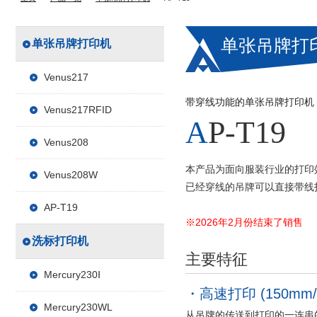
单张吊牌打
单张吊牌打印机
Venus217
带穿线功能的单张吊牌打印机
Venus217RFID
AP-T19
Venus208
本产品为面向服装行业的打印
Venus208W
已经穿线的吊牌可以直接带线
AP-T19
※2026年2月份结束了销售
洗标打印机
主要特征
Mercury230Ⅰ
高速打印 (150mm/
Mercury230WL
从吊牌的传送到打印的一连串