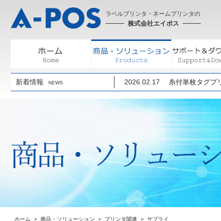
ラベルプリンタ・ネームプリンタの
株式会社エイポス
新着情報
2026.02.17
糸付単枚タグプリ
NEWS
ホーム
商品・ソリューション
プリンタ関連
サプライ