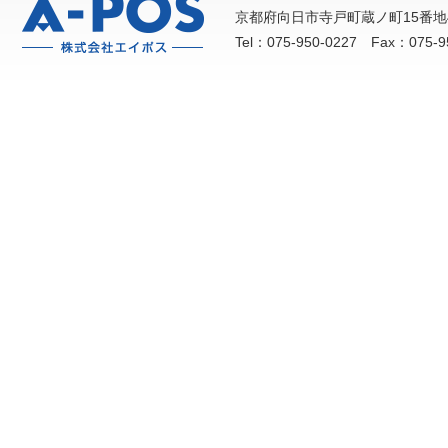
京都府向日市寺戸町蔵ノ町15番地
Tel：075-950-0227 Fax：075-9