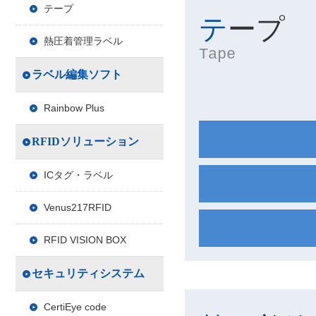
テープ
テープ
熱圧着管理ラベル
Tape
ラベル編集ソフト
Rainbow Plus
RFIDソリューション
ICタグ・ラベル
Venus217RFID
RFID VISION BOX
セキュリティシステム
CertiEye code