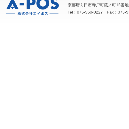
京都府向日市寺戸町蔵ノ町15番地
Tel：075-950-0227 Fax：075-9