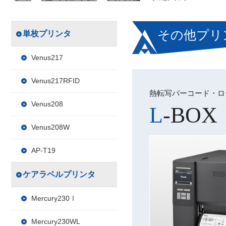
その他プリ
単枚プリンタ
Venus217
Venus217RFID
熱転写バーコード・ロ
Venus208
L-BOX
Venus208W
AP-T19
ケアラベルプリンタ
Mercury230Ⅰ
Mercury230WL