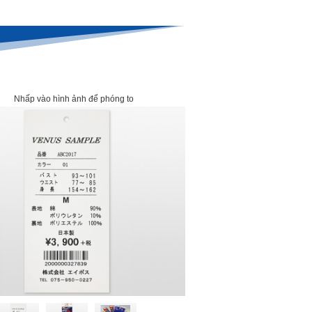
Nhấp vào hình ảnh để phóng to